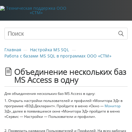
Главная
Настройка MS SQL
Работа с базами MS SQL в программах ООО «СТМ»
Объединение нескольких баз
MS Access в одну
Для объединения нескольких баз MS Access в одну:
1. Открыть настройки пользователей и профилей «Монитора ЭД» в
программе «ВЭД-Декларант». Пройдите в меню «Окно —
Монитор
ЭД», далее в появившемся окне «Монитора ЭД» пройдите в меню
«Сервис — Настройки — Пользователи и профили».
2. Проверить названия Пользователей и Профилей. На всех рабочих