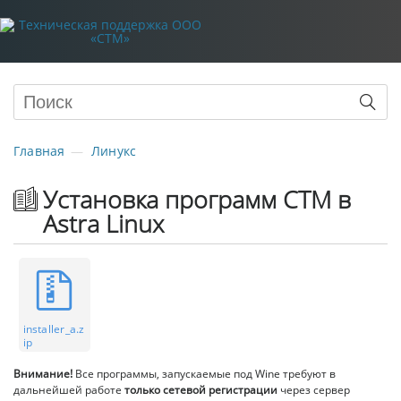
Главная
Линукс
Установка программ СТМ в
Astra Linux
installer_a.z
ip
Внимание!
Все программы, запускаемые под Wine требуют в
дальнейшей работе
только сетевой регистрации
через сервер