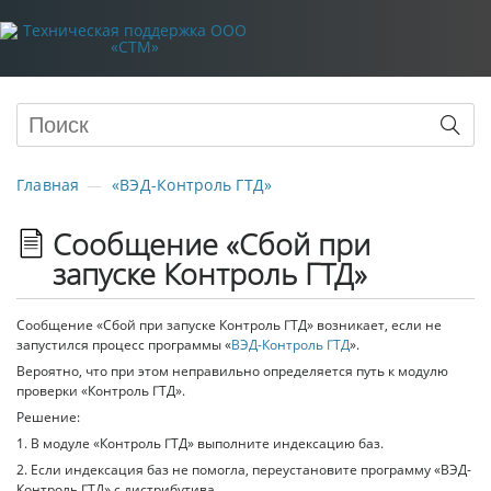
Главная
«ВЭД-Контроль ГТД»
Сообщение «Сбой при
запуске Контроль ГТД»
Сообщение «Сбой при запуске Контроль ГТД» возникает, если не
запустился процесс программы «
ВЭД-Контроль ГТД
».
Вероятно, что при этом неправильно определяется путь к модулю
проверки «Контроль ГТД».
Решение:
1. В модуле «Контроль ГТД» выполните индексацию баз.
2. Если индексация баз не помогла, переустановите программу «ВЭД-
Контроль ГТД» с дистрибутива.