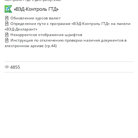
«ВЭД-Контроль ГТД»
Обновление курсов валют
Определение пути к программе «ВЭД-Контроль ГТД» на панели
«ВЭД-Декларант»
Некорректное отображение шрифтов
Инструкция по отключению проверки наличия документов в
электронном архиве (гр.44)
4855