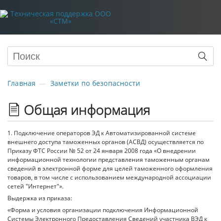
Главная
Заметки по безопасности
Общая информация
1. Подключение операторов ЭД к Автоматизированной системе
внешнего доступа таможенных органов (АСВД) осуществляется по
Приказу ФТС России № 52 от 24 января 2008 года «О внедрении
информационной технологии представления таможенным органам
сведений в электронной форме для целей таможенного оформления
товаров, в том числе с использованием международной ассоциации
сетей "Интернет"».
Выдержка из приказа:
«Форма и условия организации подключения Информационной
Системы Электронного Предоставления Сведений участника ВЭД к