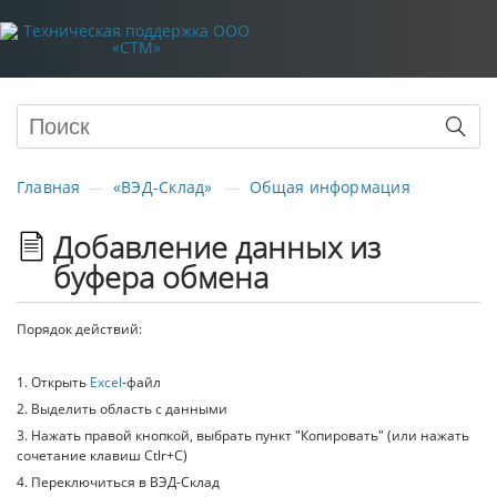
Главная
«ВЭД-Склад»
Общая информация
Добавление данных из
буфера обмена
Порядок действий:
1. Открыть
Excel
-файл
2. Выделить область с данными
3. Нажать правой кнопкой, выбрать пункт "Копировать" (или нажать
сочетание клавиш Ctlr+C)
4. Переключиться в ВЭД-Склад