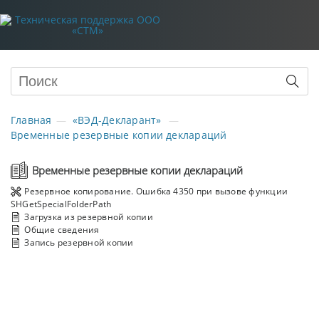
Главная
«ВЭД-Декларант»
Временные резервные копии деклараций
Временные резервные копии деклараций
Резервное копирование. Ошибка 4350 при вызове функции
SHGetSpecialFolderPath
Загрузка из резервной копии
Общие сведения
Запись резервной копии