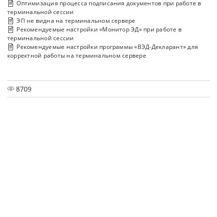
Оптимизация процесса подписания документов при работе в
терминальной сессии
ЭП не видна на терминальном сервере
Рекомендуемые настройки «Монитор ЭД» при работе в
терминальной сессии
Рекомендуемые настройки программы «ВЭД-Декларант» для
корректной работы на терминальном сервере
8709