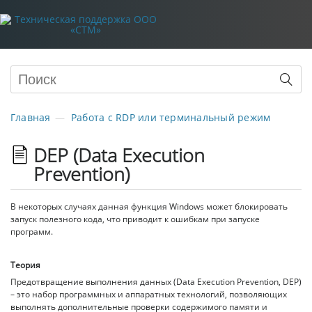
Главная
Работа с RDP или терминальный режим
DEP (Data Execution
Prevention)
В некоторых случаях данная функция Windows может блокировать
запуск полезного кода, что приводит к ошибкам при запуске
программ.
Теория
Предотвращение выполнения данных (Data Execution Prevention, DEP)
– это набор программных и аппаратных технологий, позволяющих
выполнять дополнительные проверки содержимого памяти и