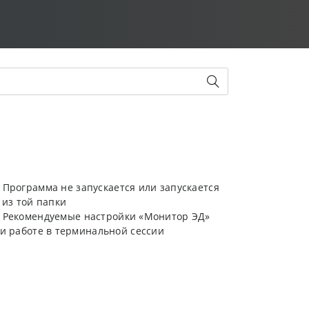
Программа не запускается или запускается
 из той папки
Рекомендуемые настройки «Монитор ЭД»
и работе в терминальной сессии